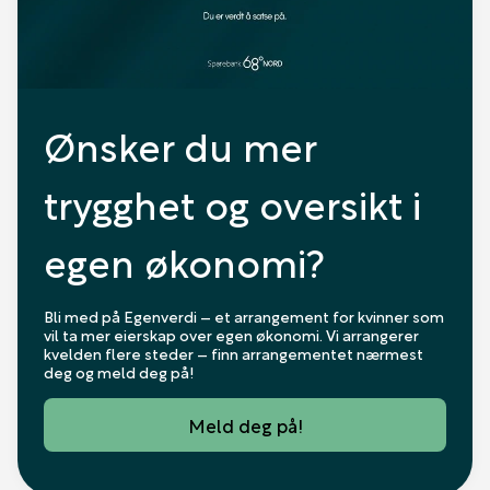
Ønsker du mer
trygghet og oversikt i
egen økonomi?
Bli med på Egenverdi – et arrangement for kvinner som
vil ta mer eierskap over egen økonomi. Vi arrangerer
kvelden flere steder – finn arrangementet nærmest
deg og meld deg på!
Meld deg på!