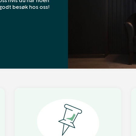
 godt besøk hos oss!