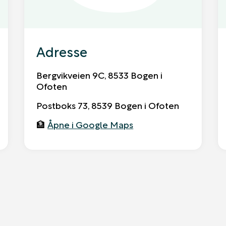
Adresse
Bergvikveien 9C, 8533 Bogen i
Ofoten
Postboks 73, 8539 Bogen i Ofoten
🏦
Åpne i Google Maps