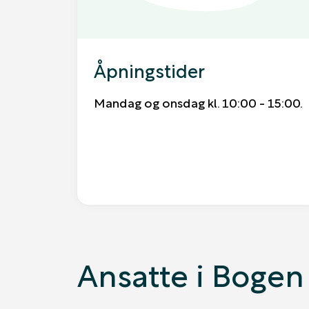
Åpningstider
Mandag og onsdag kl. 10:00 - 15:00.
Ansatte i Bogen