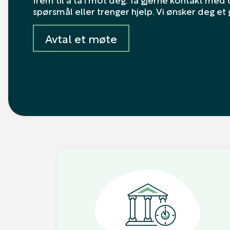
spørsmål eller trenger hjelp. Vi ønsker deg et
Avtal et møte