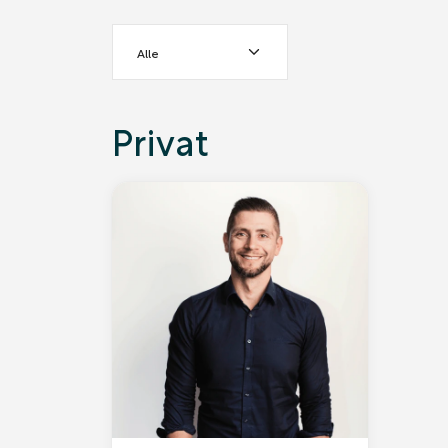
Alle
Privat