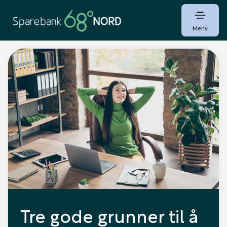
Meny
Tre gode grunner til å