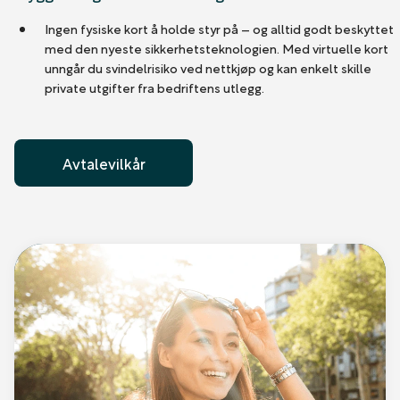
Ingen fysiske kort å holde styr på – og alltid godt beskyttet
med den nyeste sikkerhetsteknologien. Med virtuelle kort
unngår du svindelrisiko ved nettkjøp og kan enkelt skille
private utgifter fra bedriftens utlegg.
Avtalevilkår