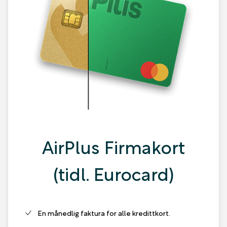
AirPlus Firmakort
(tidl. Eurocard)
En månedlig faktura for alle kredittkort.