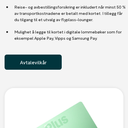
Reise- og avbestillingsforsikring er inkludert når minst 50 %
av transportkostnadene er betalt med kortet. I tillegg får
du tilgang til et utvalg av flyplass-lounger.
Mulighet å legge til kortet i digitale lommebøker som for
eksempel Apple Pay, Vipps og Samsung Pay.
Avtalevilkår