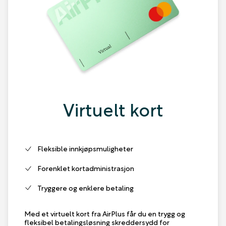
Virtuelt kort
Fleksible innkjøpsmuligheter
Forenklet kortadministrasjon
Tryggere og enklere betaling
Med et virtuelt kort fra AirPlus får du en trygg og
fleksibel betalingsløsning skreddersydd for