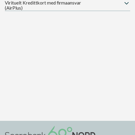
Virituelt Kredittkort med firmaansvar
(AirPlus)