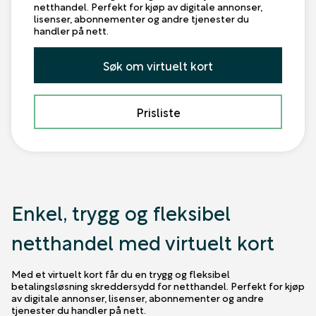
netthandel. Perfekt for kjøp av digitale annonser,
lisenser, abonnementer og andre tjenester du
handler på nett.
Søk om virtuelt kort
Prisliste
Enkel, trygg og fleksibel
netthandel med virtuelt kort
Med et virtuelt kort får du en trygg og fleksibel
betalingsløsning skreddersydd for netthandel. Perfekt for kjøp
av digitale annonser, lisenser, abonnementer og andre
tjenester du handler på nett.