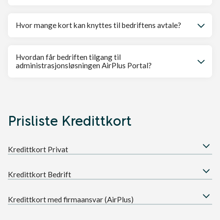
Hvor mange kort kan knyttes til bedriftens avtale?
Hvordan får bedriften tilgang til
administrasjonsløsningen AirPlus Portal?
Prisliste Kredittkort
Kredittkort Privat
Kredittkort Bedrift
Kredittkort med firmaansvar (AirPlus)