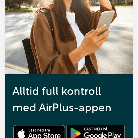
Alltid full kontroll
med AirPlus-appen