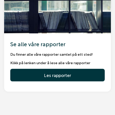
Se alle våre rapporter
Du finner alle våre rapporter samlet på ett sted!
Klikk på lenken under å lese alle våre rapporter
Les rapporter