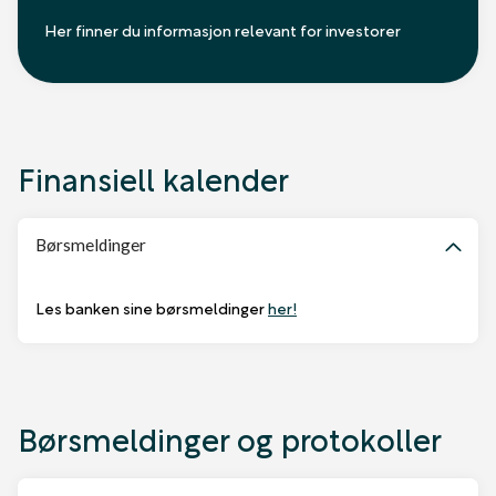
Her finner du informasjon relevant for investorer
Finansiell kalender
Børsmeldinger
Les banken sine børsmeldinger
her!
Børsmeldinger og protokoller