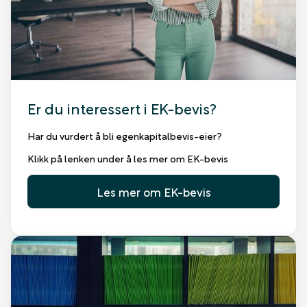
Er du interessert i EK-bevis?
Har du vurdert å bli egenkapitalbevis-eier?
Klikk på lenken under å les mer om EK-bevis
Les mer om EK-bevis