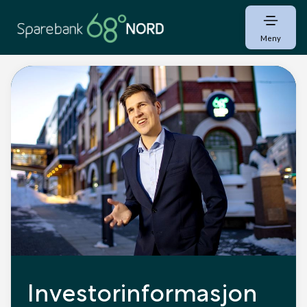
Meny
Investorinformasjon