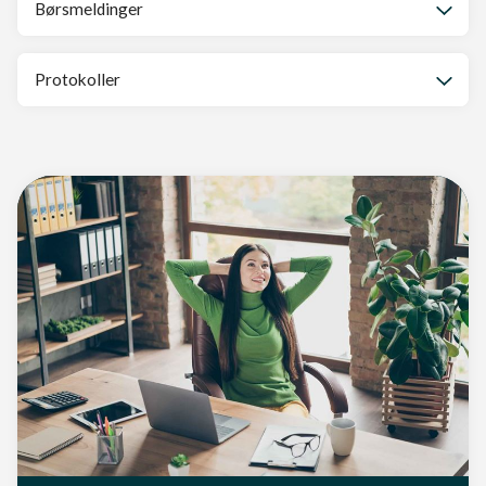
Børsmeldinger
Protokoller