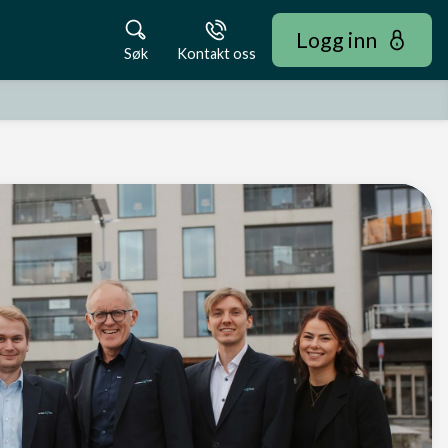
Logg inn
Søk
Kontakt oss