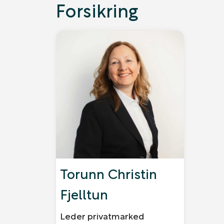
Forsikring
Torunn Christin
Fjelltun
Leder privatmarked