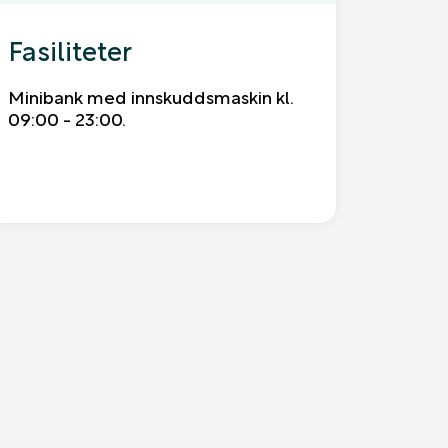
Fasiliteter
Minibank med innskuddsmaskin kl.
09:00 - 23:00.