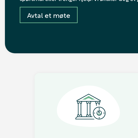
Avtal et møte