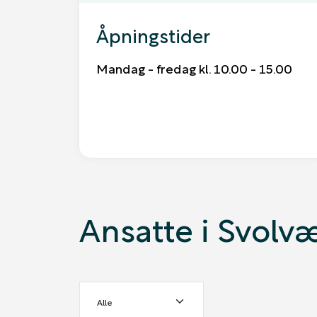
Åpningstider
Mandag - fredag kl. 10.00 - 15.00
Ansatte i Svolv
Alle