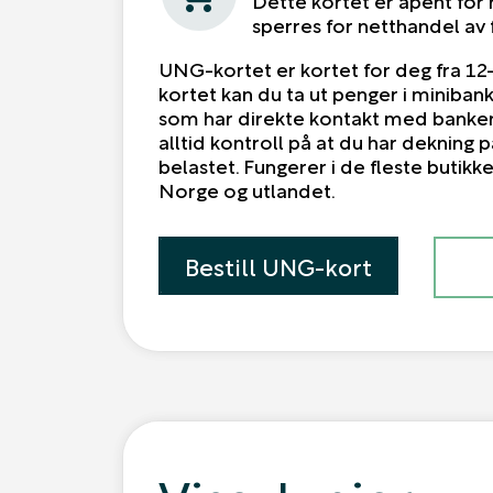
sperres for netthandel av 
UNG-kortet er kortet for deg fra 12
kortet kan du ta ut penger i minibank
som har direkte kontakt med banken
alltid kontroll på at du har dekning p
belastet. Fungerer i de fleste butikk
Norge og utlandet.
Bestill UNG-kort