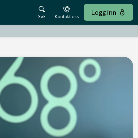
Logg inn
Søk
Kontakt oss