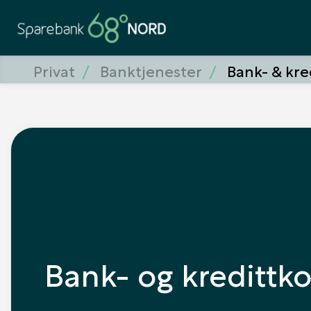
Privat
Banktjenester
Bank- & kre
Bank- og kredittko