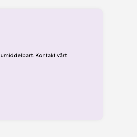
s umiddelbart. Kontakt vårt