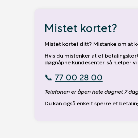
Mistet kortet?
Mistet kortet ditt? Mistanke om at 
Hvis du mistenker at et betalingskor
døgnåpne kundesenter, så hjelper vi
📞
77 00 28 00
Telefonen er åpen hele døgnet 7 dag
Du kan også enkelt sperre et betalin