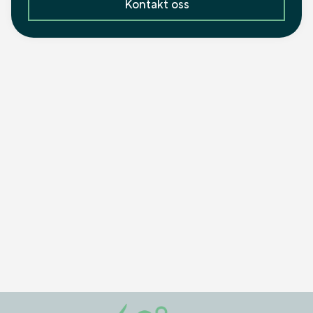
Kontakt oss