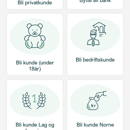
Bli privatkunde
Bli bedriftskunde
Bli kunde (under
18år)
Bli kunde Lag og
Bli kunde Norne