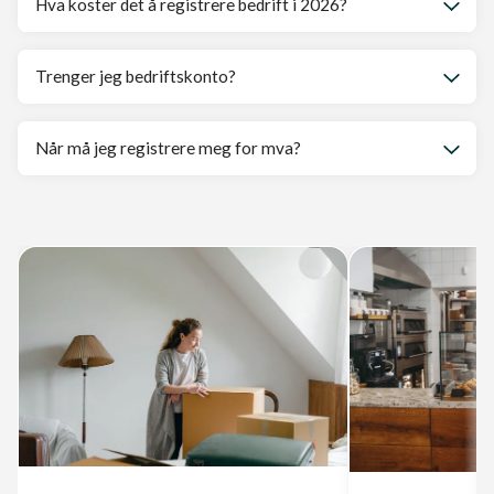
Hva koster det å registrere bedrift i 2026?
Trenger jeg bedriftskonto?
Når må jeg registrere meg for mva?