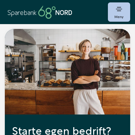
Meny
Starte egen bedrift?