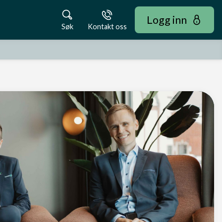
Logg inn
Søk
Kontakt oss