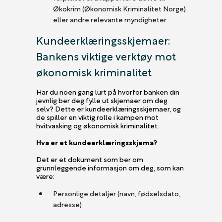
Økokrim (Økonomisk Kriminalitet Norge)
eller andre relevante myndigheter.
Kundeerklæringsskjemaer:
Bankens viktige verktøy mot
økonomisk kriminalitet
Har du noen gang lurt på hvorfor banken din
jevnlig ber deg fylle ut skjemaer om deg
selv? Dette er kundeerklæringsskjemaer, og
de spiller en viktig rolle i kampen mot
hvitvasking og økonomisk kriminalitet.
Hva er et kundeerklæringsskjema?
Det er et dokument som ber om
grunnleggende informasjon om deg, som kan
være:
Personlige detaljer (navn, fødselsdato,
adresse)