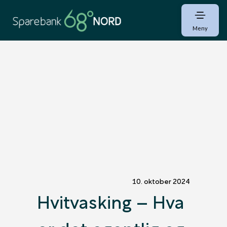
Meny
10. oktober 2024
Hvitvasking – Hva