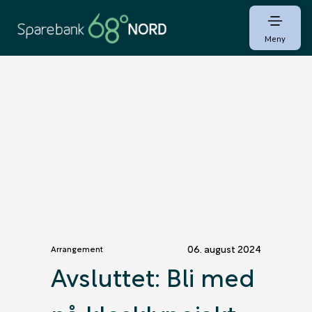
Meny
06. august 2024
Arrangement
Avsluttet: Bli med