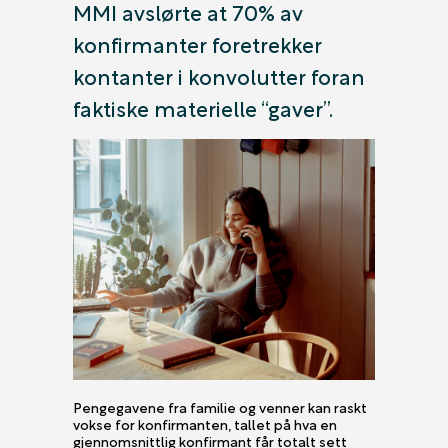
MMI avslørte at 70% av
konfirmanter foretrekker
kontanter i konvolutter foran
faktiske materielle “gaver”.
Pengegavene fra familie og venner kan raskt
vokse for konfirmanten, tallet på hva en
gjennomsnittlig konfirmant får totalt sett