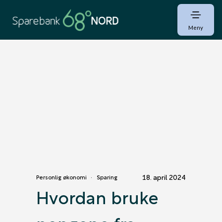
Meny
18. april 2024
Personlig økonomi
Sparing
Hvordan bruke