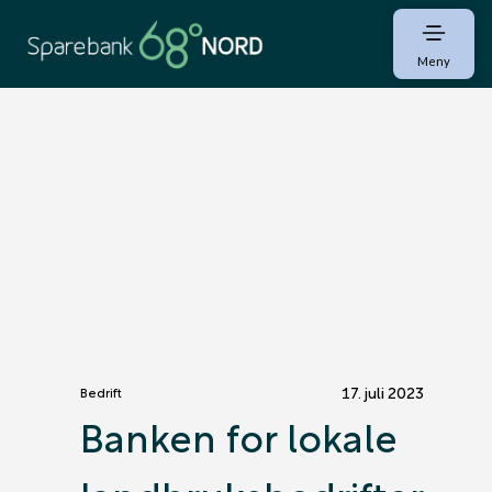
Meny
17. juli 2023
Bedrift
Banken for lokale