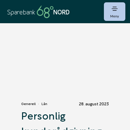
Meny
28. august 2023
Generell
Lån
Personlig