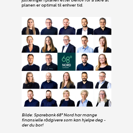
planen er optimal til enhver tid.
Bilde: Sparebank 68° Nord har mange
finansielle rådgivere som kan hjelpe deg -
der du bor!