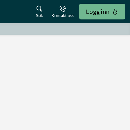
Logg inn
Søk
Kontakt oss