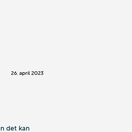
26. april 2023
en det kan