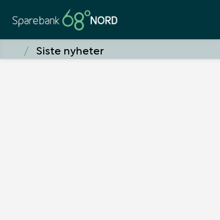
Siste nyheter