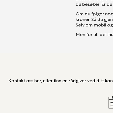
du besøker. Er du 
Om du følger noen
kroner. Så da gjen
Selv om mobil og 
Men for all del, 
Kontakt oss her, eller finn en rådgiver ved ditt kon