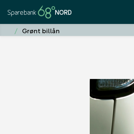
Grønt billån