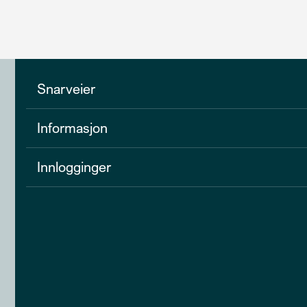
Snarveier
Informasjon
Innlogginger