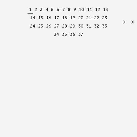
1
2
3
4
5
6
7
8
9
10
11
12
13
14
15
16
17
18
19
20
21
22
23
24
25
26
27
28
29
30
31
32
33
34
35
36
37