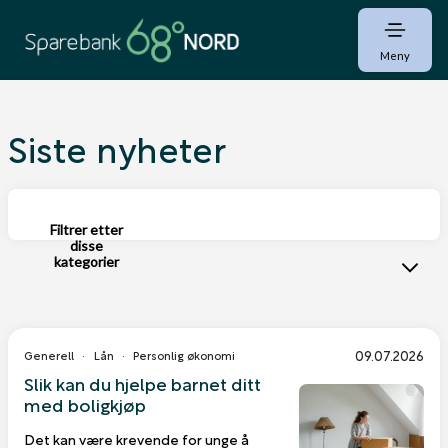
Meny
Siste nyheter
Filtrer etter
disse
kategorier
09.07.2026
Generell
Lån
Personlig økonomi
Slik kan du hjelpe barnet ditt
med boligkjøp
Det kan være krevende for unge å