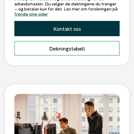
arbeidsmaskin. Du velger de dekningene du trenger
– og betaler kun for det. Les mer om forsikringen på
frende sine sider
Kontakt oss
Dekningstabell