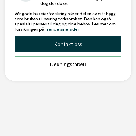
deg der du er.
Vår gode huseierforsikring sikrer delen av ditt bygg
som brukes til næringsvirksomhet. Den kan også
spesialtilpasses til deg og dine behov. Les mer om
forsikringen på
frende sine sider
Kontakt oss
Dekningstabell