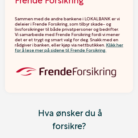
Sammen med de andre bankene i LOKALBANK er vi
deleier i Frende Forsikring, som tilbyr skade- og
livsforsikringer til både privatpersoner og bedrifter.
Vi samarbeide med Frende Forsikring fordi vi mener
det er et trygt og smart valg for deg. Snakk med en
rådgiver i banken, eller kjøp via nettbutikken.
Klikk her
for å lese mer på sidene til Frende Forsikring.
Hva ønsker du å
forsikre?