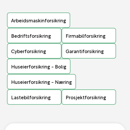
Arbeidsmaskinforsikring
Bedriftsforsikring
Firmabilforsikring
Cyberforsikring
Garantiforsikring
Huseierforsikring - Bolig
Huseierforsikring - Næring
Lastebilforsikring
Prosjektforsikring