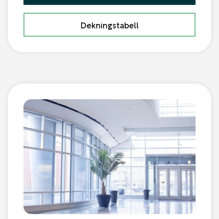
Dekningstabell