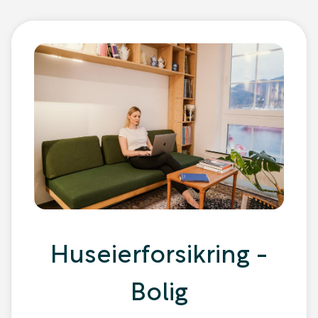
Huseierforsikring -
Bolig