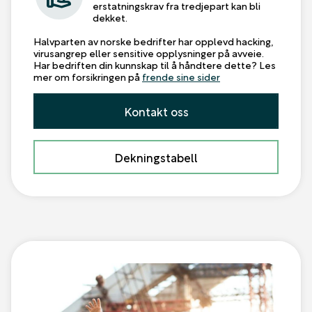
erstatningskrav fra tredjepart kan bli
dekket.
Halvparten av norske bedrifter har opplevd hacking,
virusangrep eller sensitive opplysninger på avveie.
Har bedriften din kunnskap til å håndtere dette? Les
mer om forsikringen på
frende sine sider
Kontakt oss
Dekningstabell