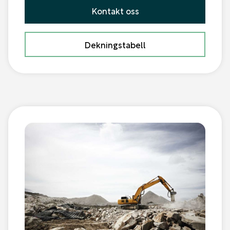
Kontakt oss
Dekningstabell