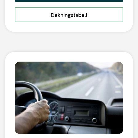
Dekningstabell