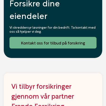
Forsikre dine
eiendeler
Vi skreddersyr løsninger for din bedrift. Ta kontakt med
oss så hjelper vi deg.
Kontakt oss for tilbud på forsikring
Vi tilbyr forsikringer
gjennom vår partner
Frende Forsikring