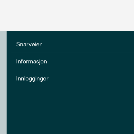
Snarveier
Informasjon
Innlogginger