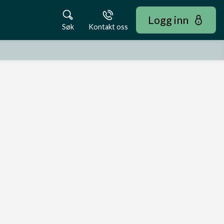
Logg inn
Søk
Kontakt oss