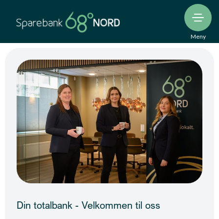
Meny
Din totalbank - Velkommen til oss