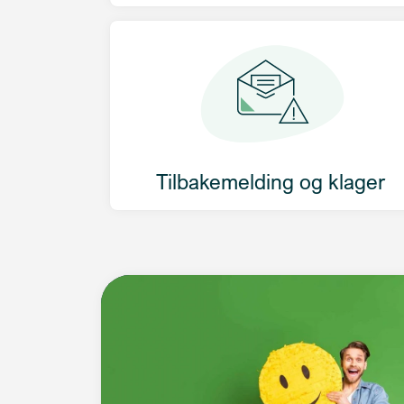
Tilbakemelding og klager