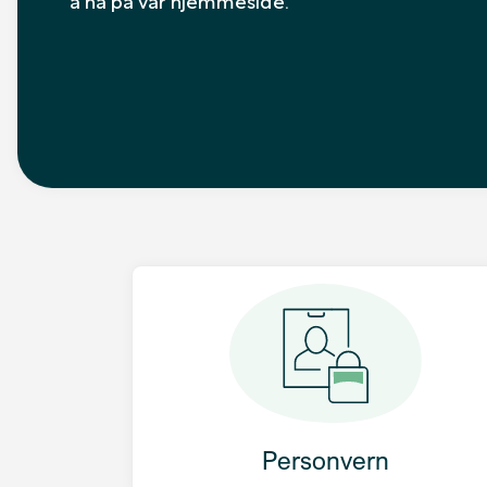
Personvern