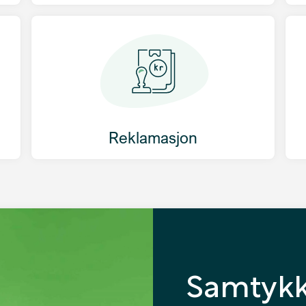
Reklamasjon
Samtykk