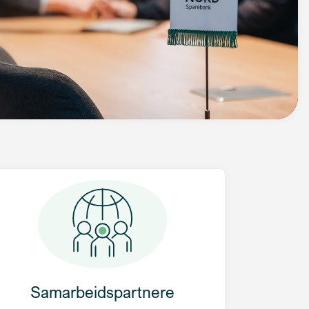
Samarbeidspartnere