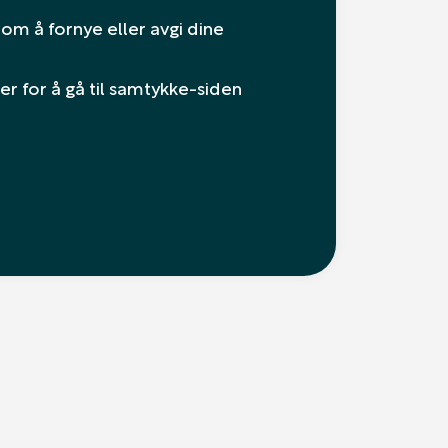
om å fornye eller avgi dine
r for å gå til samtykke-siden