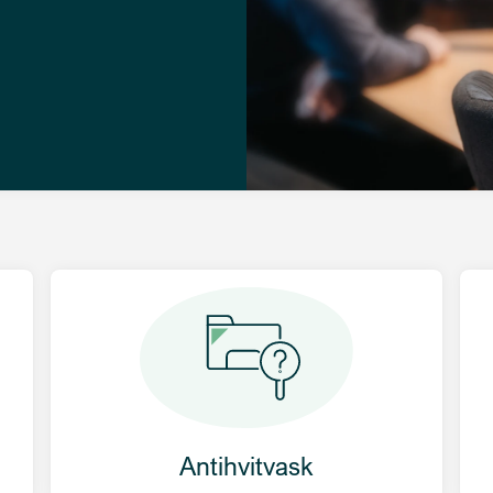
Antihvitvask