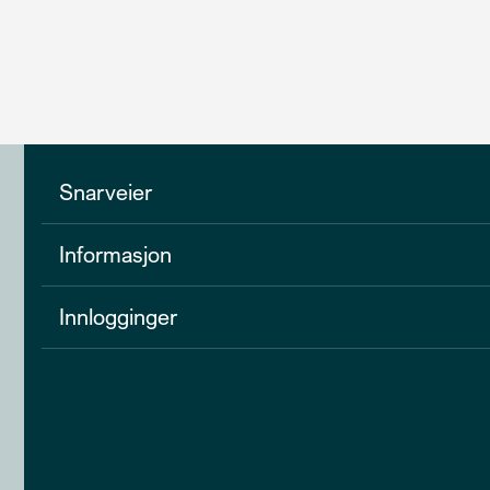
Snarveier
Informasjon
Innlogginger