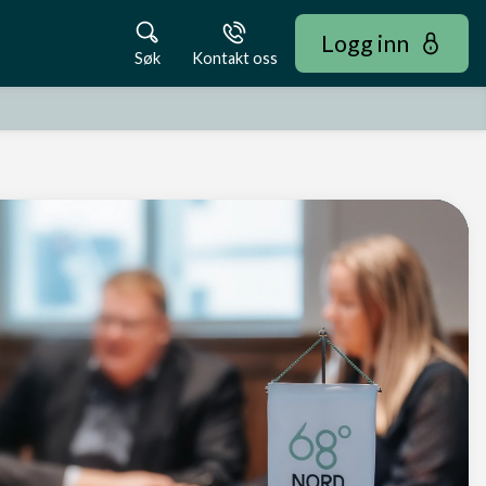
Logg inn
Søk
Kontakt oss