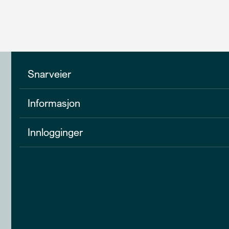
Snarveier
Informasjon
Innlogginger