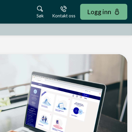
Logg inn
Søk
Kontakt oss