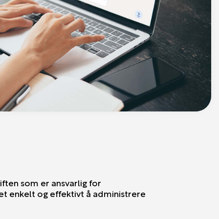
ften som er ansvarlig for
et enkelt og effektivt å administrere